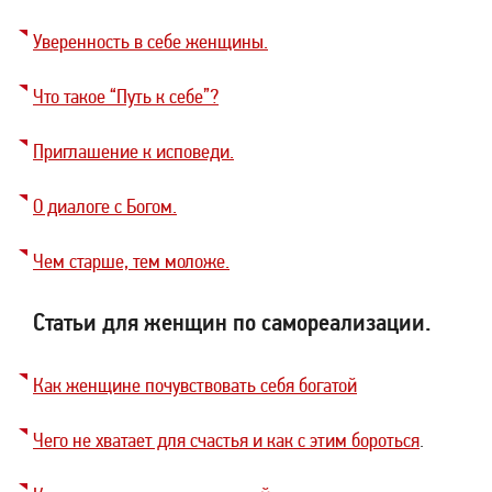
Уверенность в себе женщины.
Что такое “Путь к себе”?
Приглашение к исповеди.
О диалоге с Богом.
Чем старше, тем моложе.
Статьи для женщин по самореализации.
Как женщине почувствовать себя богатой
Чего не хватает для счастья и как с этим бороться
.