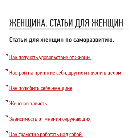
ЖЕНЩИНА. СТАТЬИ ДЛЯ ЖЕНЩИН
Статьи для женщин по саморазвитию.
Как получать удовольствие от жизни.
Настрой на принятие себя, других и жизни в целом.
Как полюбить себя женщине
Женская зависть
.
Зависимость от мнения окружающих.
Как грамотно работать над собой.