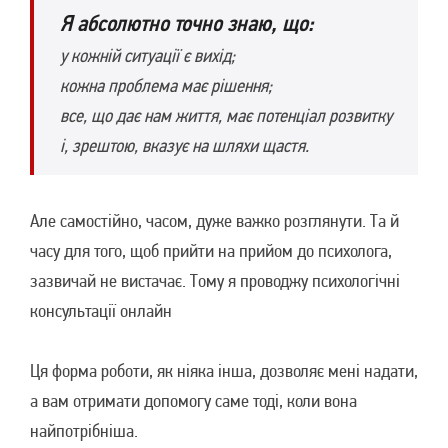
Я абсолютно точно знаю, що:
у кожній ситуації є вихід;
кожна проблема має рішення;
все, що дає нам життя, має потенціал розвитку
і, зрештою, вказує на шляхи щастя.
Але самостійно, часом, дуже важко розглянути. Та й
часу для того, щоб прийти на прийом до психолога,
зазвичай не вистачає. Тому я проводжу психологічні
консультації онлайн
Ця форма роботи, як ніяка інша, дозволяє мені надати,
а вам отримати допомогу саме тоді, коли вона
найпотрібніша.