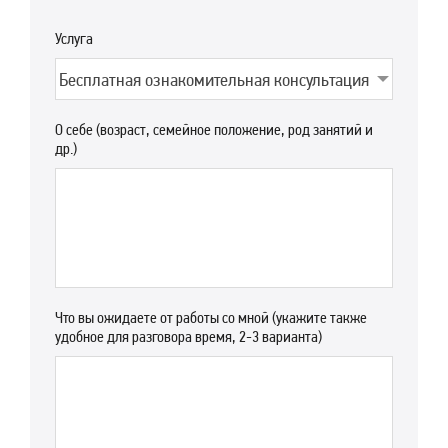
Услуга
О себе (возраст, семейное положение, род занятий и
др.)
Что вы ожидаете от работы со мной (укажите также
удобное для разговора время, 2-3 варианта)