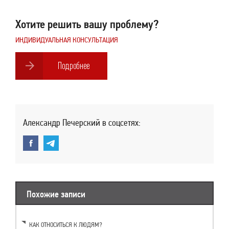
Хотите решить вашу проблему?
ИНДИВИДУАЛЬНАЯ КОНСУЛЬТАЦИЯ
Александр Печерский в соцсетях:
Похожие записи
КАК ОТНОСИТЬСЯ К ЛЮДЯМ?