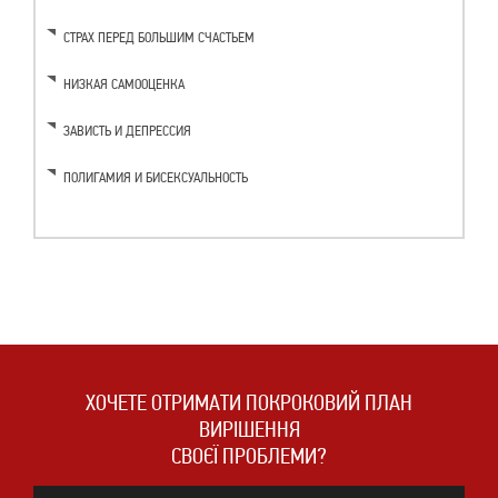
СТРАХ ПЕРЕД БОЛЬШИМ СЧАСТЬЕМ
НИЗКАЯ САМООЦЕНКА
ЗАВИСТЬ И ДЕПРЕССИЯ
ПОЛИГАМИЯ И БИСЕКСУАЛЬНОСТЬ
ХОЧЕТЕ ОТРИМАТИ ПОКРОКОВИЙ ПЛАН
ВИРІШЕННЯ
СВОЄЇ ПРОБЛЕМИ?