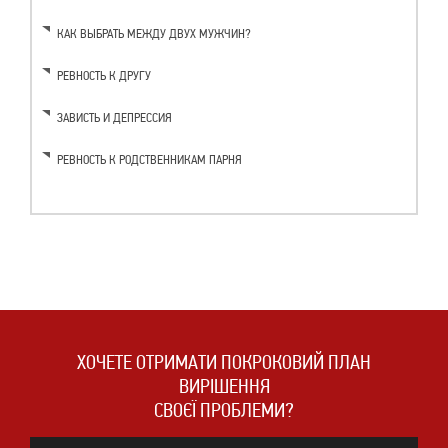
КАК ВЫБРАТЬ МЕЖДУ ДВУХ МУЖЧИН?
РЕВНОСТЬ К ДРУГУ
ЗАВИСТЬ И ДЕПРЕССИЯ
РЕВНОСТЬ К РОДСТВЕННИКАМ ПАРНЯ
ХОЧЕТЕ ОТРИМАТИ ПОКРОКОВИЙ ПЛАН
ВИРІШЕННЯ
СВОЄЇ ПРОБЛЕМИ?