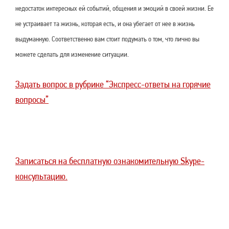
недостаток интересных ей событий, общения и эмоций в своей жизни. Ее
не устраивает та жизнь, которая есть, и она убегает от нее в жизнь
выдуманную. Соответственно вам стоит подумать о том, что лично вы
можете сделать для изменение ситуации.
Задать вопрос в рубрике “Экспресс-ответы на горячие
вопросы”
Записаться на бесплатную ознакомительную Skype-
консультацию.