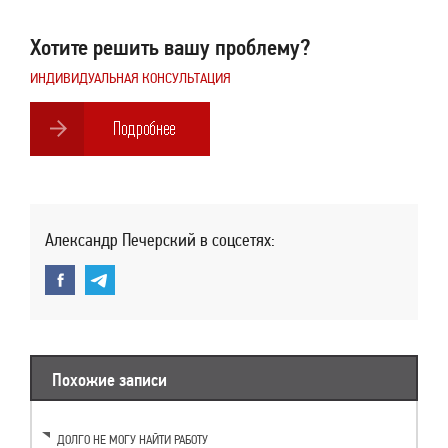
Хотите решить вашу проблему?
ИНДИВИДУАЛЬНАЯ КОНСУЛЬТАЦИЯ
Александр Печерский в соцсетях:
Похожие записи
ДОЛГО НЕ МОГУ НАЙТИ РАБОТУ