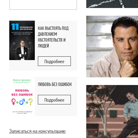
КАК ВЫСТОЯТЬ ПОД
ДАВЛЕНИЕМ
ОБСТОЯТЕЛЬСТВ И
ЛЮДЕЙ
Подробнее
ЛЮБОВЬ БЕЗ ОШИБОК
Подробнее
Записаться на консультацию