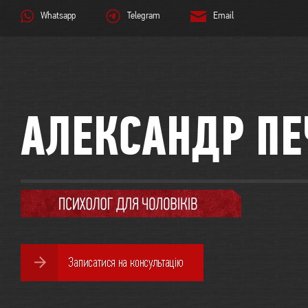
Whatsapp
Telegram
Email
АЛЕКСАНДР ПЕ