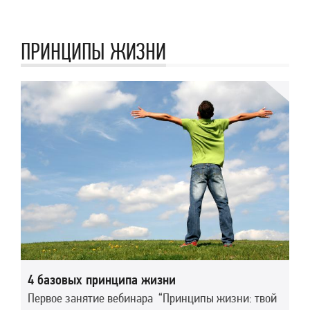
ПРИНЦИПЫ ЖИЗНИ
4 базовых принципа жизни
Первое занятие вебинара “Принципы жизни: твой