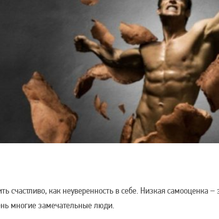
ть счастливо, как неуверенность в себе. Низкая самооценка –
чень многие замечательные люди.