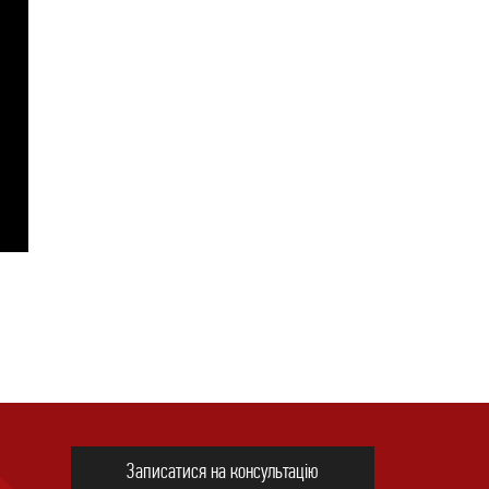
Записатися на консультацію