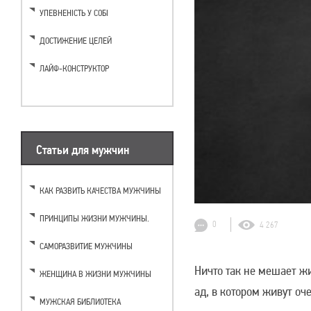
УПЕВНЕНІСТЬ У СОБІ
ДОСТИЖЕНИЕ ЦЕЛЕЙ
ЛАЙФ-КОНСТРУКТОР
Статьи для мужчин
КАК РАЗВИТЬ КАЧЕСТВА МУЖЧИНЫ
ПРИНЦИПЫ ЖИЗНИ МУЖЧИНЫ.
0
4 267
САМОРАЗВИТИЕ МУЖЧИНЫ
Ничто так не мешает жи
ЖЕНЩИНА В ЖИЗНИ МУЖЧИНЫ
ад, в котором живут о
МУЖСКАЯ БИБЛИОТЕКА