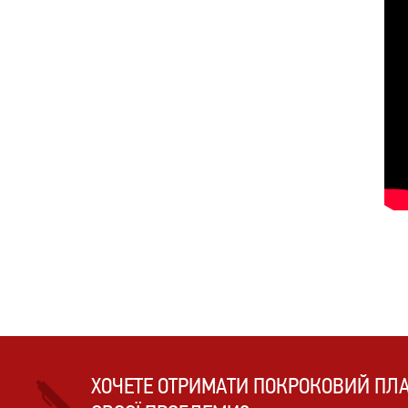
ХОЧЕТЕ ОТРИМАТИ ПОКРОКОВИЙ ПЛ