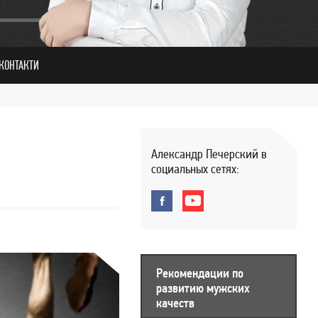
КОНТАКТИ
Александр Печерский в
социальных сетях:
Рекомендации по
развитию мужских
качеств