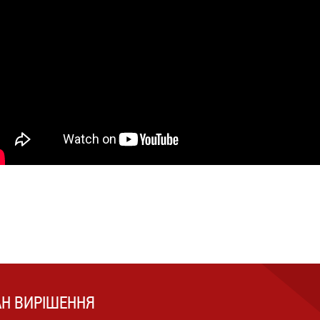
АН ВИРІШЕННЯ