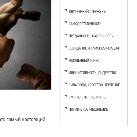
ВНУТРЕННИЙ СТЕРЖЕНЬ
САМОДОСТАТОЧНОСТЬ
ПРЕДАННОСТЬ, НАДЕЖНОСТЬ
СОЗИДАНИЕ И САМОРЕАЛИЗАЦИЯ
ЖИЗНЕННЫЙ ТОНУС
ИНИЦИАТИВНОСТЬ, ЛИДЕРСТВО
CИЛА ВОЛИ, УПОРСТВО, ТЕРПЕНИЕ
СМІЛИВІСТЬ І РІШУЧІСТЬ
ПОЗИТИВНОЕ МЫШЛЕНИЕ
 это самый настоящий