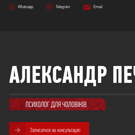
Whatsapp
Telegram
Email
АЛЕКСАНДР ПЕ