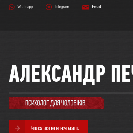
Whatsapp
Telegram
Email
АЛЕКСАНДР ПЕ