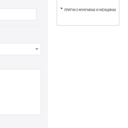
ПРИТЧИ О МУЖЧИНАХ И ЖЕНЩИНАХ