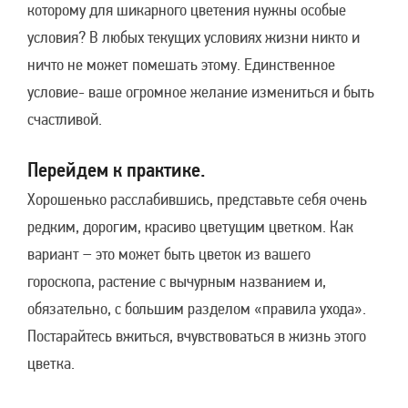
которому для шикарного цветения нужны особые
условия? В любых текущих условиях жизни никто и
ничто не может помешать этому. Единственное
условие- ваше огромное желание измениться и быть
счастливой.
Перейдем к практике.
Хорошенько расслабившись, представьте себя очень
редким, дорогим, красиво цветущим цветком. Как
вариант – это может быть цветок из вашего
гороскопа, растение с вычурным названием и,
обязательно, с большим разделом «правила ухода».
Постарайтесь вжиться, вчувствоваться в жизнь этого
цветка.