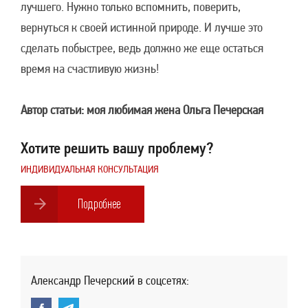
лучшего. Нужно только вспомнить, поверить,
вернуться к своей истинной природе. И лучше это
сделать побыстрее, ведь должно же еще остаться
время на счастливую жизнь!
Автор статьи: моя любимая жена Ольга Печерская
Хотите решить вашу проблему?
ИНДИВИДУАЛЬНАЯ КОНСУЛЬТАЦИЯ
Александр Печерский в соцсетях: