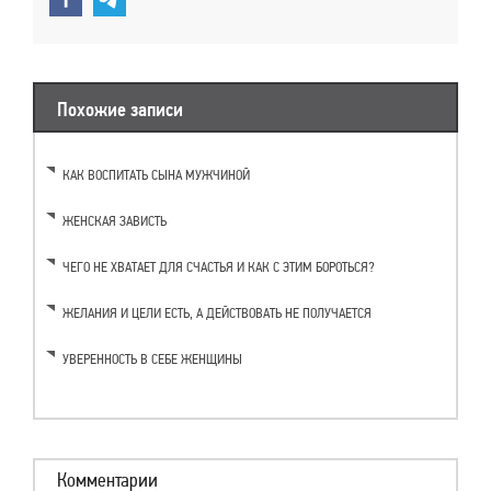
Похожие записи
КАК ВОСПИТАТЬ СЫНА МУЖЧИНОЙ
ЖЕНСКАЯ ЗАВИСТЬ
ЧЕГО НЕ ХВАТАЕТ ДЛЯ СЧАСТЬЯ И КАК С ЭТИМ БОРОТЬСЯ?
ЖЕЛАНИЯ И ЦЕЛИ ЕСТЬ, А ДЕЙСТВОВАТЬ НЕ ПОЛУЧАЕТСЯ
УВЕРЕННОСТЬ В СЕБЕ ЖЕНЩИНЫ
Комментарии