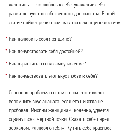
женщины – это любовь к себе, уважение себя,
развитое чувство собственного достоинства. В этой
статье пойдет речь о том, как этого женщине достичь.
Как полюбить себя женщине?
Как почувствовать себя достойной?
Как взрастить в себя самоуважение?
Как почувствовать этот вкус любви к себе?
Основная проблема состоит в том, что тяжело
вспомнить вкус ананаса, если его никогда не
пробовал. Многим женщинам, конечно, удается
сдвинуться с мертвой точки. Сказать себе перед
зеркалом, «я люблю тебя». Купить себе красивое