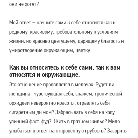
они не хотят?
Мой ответ – начните сами к себе относится как к
редкому, красивому, требовательному к условиям
жизни, но красиво цветущему, дарящему благость и
умиротворение окружающим, цветку.
Как вы относитесь к себе сами, так к вам
относятся и окружающие.
Это отношение проявляется в мелочах. Будет ли
женщина , чувствующая себя, скажем, тропической
орхидеей невероятно красоты, отравлять себя
сигаретным дымом? Забрасывать в себя на ходу
уличный фаст-фуд? Жить в грязном жилье? Мило
улыбаться в ответ на откровенную грубость? Засорять