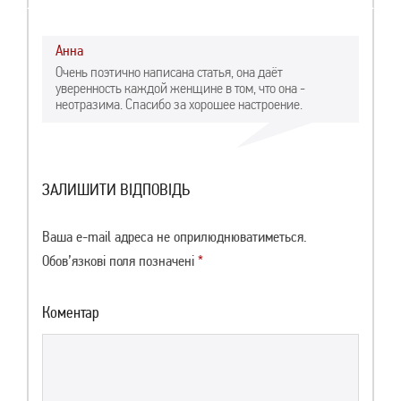
Анна
Очень поэтично написана статья, она даёт
уверенность каждой женщине в том, что она -
неотразима. Спасибо за хорошее настроение.
ЗАЛИШИТИ ВІДПОВІДЬ
Ваша e-mail адреса не оприлюднюватиметься.
Обов’язкові поля позначені
*
Коментар