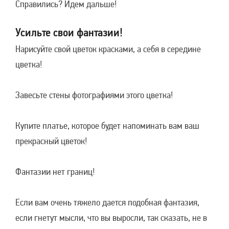
Справились? Идем дальше!
Усильте свои фантазии!
Нарисуйте свой цветок красками, а себя в середине
цветка!
Завесьте стены фотографиями этого цветка!
Купите платье, которое будет напоминать вам ваш
прекрасный цветок!
Фантазии нет границ!
Если вам очень тяжело дается подобная фантазия,
если гнетут мысли, что вы выросли, так сказать, не в