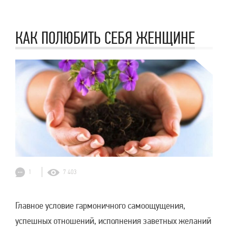
КАК ПОЛЮБИТЬ СЕБЯ ЖЕНЩИНЕ
1
7 403
Главное условие гармоничного самоощущения,
успешных отношений, исполнения заветных желаний