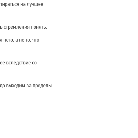
пираться на лучшее
ь стремления понять.
него, а не то, что
ее вследствие со-
да выходим за пределы