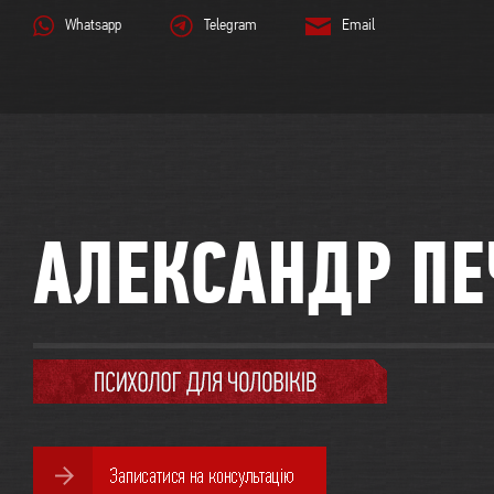
Whatsapp
Telegram
Email
АЛЕКСАНДР ПЕ