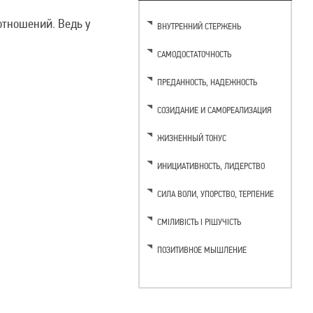
отношений. Ведь у
ВНУТРЕННИЙ СТЕРЖЕНЬ
САМОДОСТАТОЧНОСТЬ
ПРЕДАННОСТЬ, НАДЕЖНОСТЬ
СОЗИДАНИЕ И САМОРЕАЛИЗАЦИЯ
ЖИЗНЕННЫЙ ТОНУС
ИНИЦИАТИВНОСТЬ, ЛИДЕРСТВО
CИЛА ВОЛИ, УПОРСТВО, ТЕРПЕНИЕ
СМІЛИВІСТЬ І РІШУЧІСТЬ
ПОЗИТИВНОЕ МЫШЛЕНИЕ