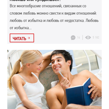
Все многообразие отношений, связанных со
словом любовь можно свести к видам отношений:
любовь от избытка и любовь от недостатка. Любовь
от избытка...
14
5 182
ЧИТАТЬ