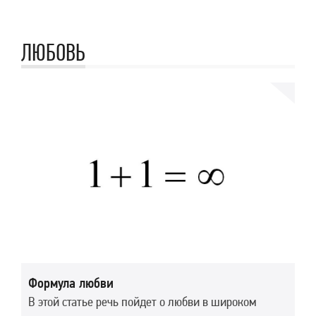
ЛЮБОВЬ
Формула любви
В этой статье речь пойдет о любви в широком