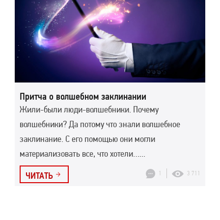
Притча о волшебном заклинании
Жили-были люди-волшебники. Почему
волшебники? Да потому что знали волшебное
заклинание. С его помощью они могли
материализовать все, что хотели…...
1
3 711
ЧИТАТЬ