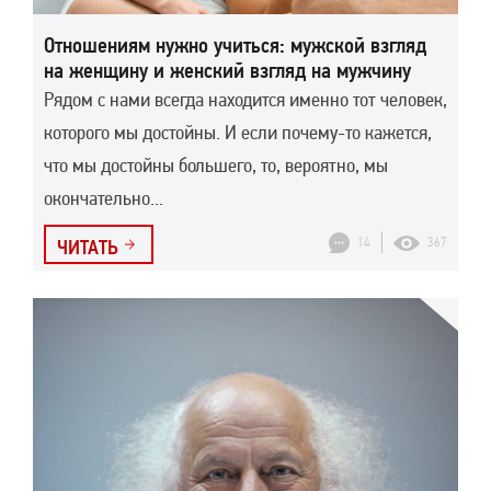
Отношениям нужно учиться: мужской взгляд
на женщину и женский взгляд на мужчину
Рядом с нами всегда находится именно тот человек,
которого мы достойны. И если почему-то кажется,
что мы достойны большего, то, вероятно, мы
окончательно...
14
367
ЧИТАТЬ