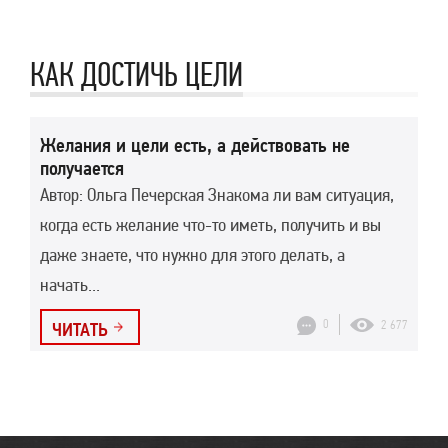
КАК ДОСТИЧЬ ЦЕЛИ
Желания и цели есть, а действовать не
получается
Автор: Ольга Печерская Знакома ли вам ситуация,
когда есть желание что-то иметь, получить и вы
даже знаете, что нужно для этого делать, а
начать...
0
2 677
ЧИТАТЬ