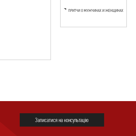
ПРИТЧИ О МУЖЧИНАХ И ЖЕНЩИНАХ
Записатися на консультацію