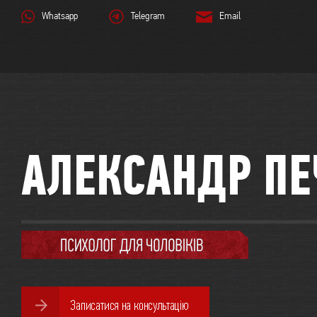
Whatsapp
Telegram
Email
АЛЕКСАНДР ПЕ