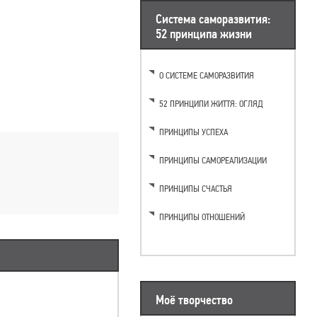
Система саморазвития:
52 принципа жизни
О СИСТЕМЕ САМОРАЗВИТИЯ
52 ПРИНЦИПИ ЖИТТЯ: ОГЛЯД
ПРИНЦИПЫ УСПЕХА
ПРИНЦИПЫ САМОРЕАЛИЗАЦИИ
ПРИНЦИПЫ СЧАСТЬЯ
ПРИНЦИПЫ ОТНОШЕНИЙ
Моё творчество