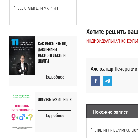
ВСЕ СТАТЬИ ДЛЯ МУЖЧИН
Хотите решить ва
ИНДИВИДУАЛЬНАЯ КОНСУЛЬ
КАК ВЫСТОЯТЬ ПОД
ДАВЛЕНИЕМ
ОБСТОЯТЕЛЬСТВ И
ЛЮДЕЙ
Александр Печерский 
Подробнее
ЛЮБОВЬ БЕЗ ОШИБОК
Похожие записи
Подробнее
ОТВЕТИТ ЛИ ВЗАИМНОСТЬЮ?