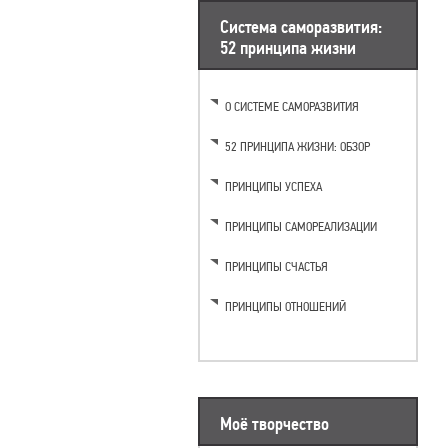
Система саморазвития:
52 принципа жизни
О СИСТЕМЕ САМОРАЗВИТИЯ
52 ПРИНЦИПА ЖИЗНИ: ОБЗОР
ПРИНЦИПЫ УСПЕХА
ПРИНЦИПЫ САМОРЕАЛИЗАЦИИ
ПРИНЦИПЫ СЧАСТЬЯ
ПРИНЦИПЫ ОТНОШЕНИЙ
Моё творчество