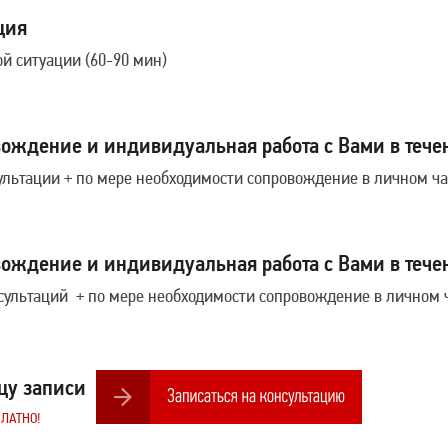
ция
й ситуации (60-90 мин)
ождение и индивидуальная работа с Вами в тече
сультации + по мере необходимости сопровождение в личном ча
ождение и индивидуальная работа с Вами в тече
нсультаций + по мере необходимости сопровождение в личном 
цу записи
ЛАТНО!