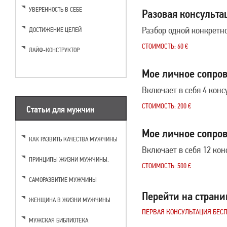
УВЕРЕННОСТЬ В СЕБЕ
Разовая консульта
Разбор одной конкретно
ДОСТИЖЕНИЕ ЦЕЛЕЙ
СТОИМОСТЬ: 60 €
ЛАЙФ-КОНСТРУКТОР
Мое личное сопров
Включает в себя 4 кон
СТОИМОСТЬ: 200 €
Статьи для мужчин
Мое личное сопров
КАК РАЗВИТЬ КАЧЕСТВА МУЖЧИНЫ
Включает в себя 12 ко
ПРИНЦИПЫ ЖИЗНИ МУЖЧИНЫ.
СТОИМОСТЬ: 500 €
САМОРАЗВИТИЕ МУЖЧИНЫ
Перейти на страни
ЖЕНЩИНА В ЖИЗНИ МУЖЧИНЫ
ПЕРВАЯ КОНСУЛЬТАЦИЯ БЕСП
МУЖСКАЯ БИБЛИОТЕКА