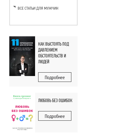
ВСЕ СТАТЬИ ДЛЯ МУЖЧИН
КАК ВЫСТОЯТЬ ПОД
ДАВЛЕНИЕМ
ОБСТОЯТЕЛЬСТВ И
ЛЮДЕЙ
Подробнее
ЛЮБОВЬ БЕЗ ОШИБОК
Подробнее