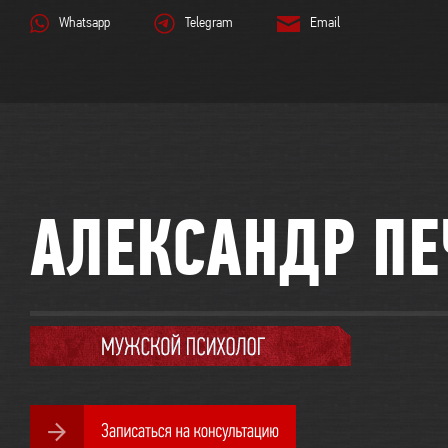
Whatsapp
Telegram
Email
АЛЕКСАНДР ПЕ