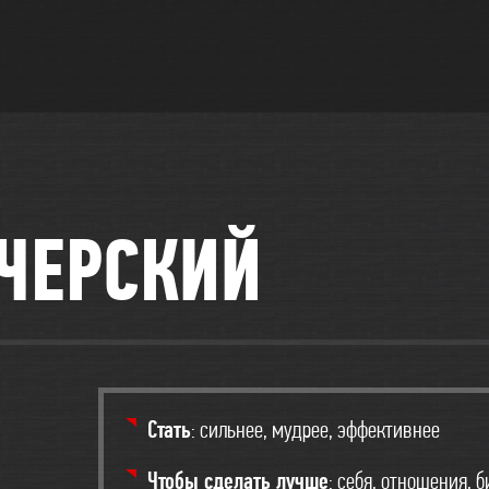
ЧЕРСКИЙ
Стать
: сильнее, мудрее, эффективнее
Чтобы сделать лучше
: себя, отношения, 