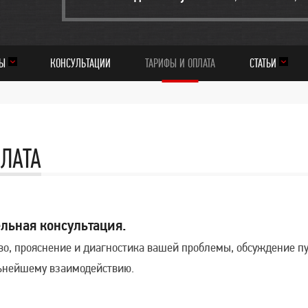
МЫ
КОНСУЛЬТАЦИИ
ТАРИФЫ И ОПЛАТА
СТАТЬИ
ЛАТА
льная консультация.
во, прояснение и диагностика вашей проблемы, обсуждение п
льнейшему взаимодействию.