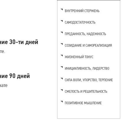
ВНУТРЕННИЙ СТЕРЖЕНЬ
САМОДОСТАТОЧНОСТЬ
ПРЕДАННОСТЬ, НАДЕЖНОСТЬ
ние 30-ти дней
СОЗИДАНИЕ И САМОРЕАЛИЗАЦИЯ
те.
ЖИЗНЕННЫЙ ТОНУС
ИНИЦИАТИВНОСТЬ, ЛИДЕРСТВО
ние 90 дней
CИЛА ВОЛИ, УПОРСТВО, ТЕРПЕНИЕ
чате
CМЕЛОСТЬ И РЕШИТЕЛЬНОСТЬ
ПОЗИТИВНОЕ МЫШЛЕНИЕ