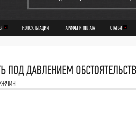
МЫ
КОНСУЛЬТАЦИИ
ТАРИФЫ И ОПЛАТА
СТАТЬИ
ТЬ ПОД ДАВЛЕНИЕМ ОБСТОЯТЕЛЬСТ
МУЖЧИН