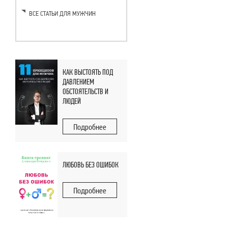
ВСЕ СТАТЬИ ДЛЯ МУЖЧИН
КАК ВЫСТОЯТЬ ПОД
ДАВЛЕНИЕМ
ОБСТОЯТЕЛЬСТВ И
ЛЮДЕЙ
Подробнее
ЛЮБОВЬ БЕЗ ОШИБОК
Подробнее