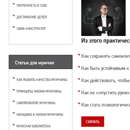
УВЕРЕННОСТЬ В СЕБЕ
ДОСТИЖЕНИЕ ЦЕЛЕЙ
ЛАЙФ-КОНСТРУКТОР
Из этого практичес
Как сохранять самоконт
Статьи для мужчин
Как быть устойчивым к
Как действовать, чтобы
КАК РАЗВИТЬ КАЧЕСТВА МУЖЧИНЫ
ПРИНЦИПЫ ЖИЗНИ МУЖЧИНЫ.
Как не «опустить руки»,
САМОРАЗВИТИЕ МУЖЧИНЫ
Как стать психологиче
ЖЕНЩИНА В ЖИЗНИ МУЖЧИНЫ
СКАЧАТЬ
МУЖСКАЯ БИБЛИОТЕКА