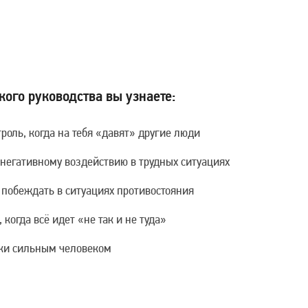
кого руководства вы узнаете:
роль, когда на тебя «давят» другие люди
 негативному воздействию в трудных ситуациях
 побеждать в ситуациях противостояния
 когда всё идет «не так и не туда»
ски сильным человеком