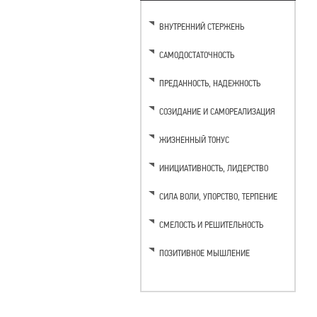
ВНУТРЕННИЙ СТЕРЖЕНЬ
САМОДОСТАТОЧНОСТЬ
ПРЕДАННОСТЬ, НАДЕЖНОСТЬ
СОЗИДАНИЕ И САМОРЕАЛИЗАЦИЯ
ЖИЗНЕННЫЙ ТОНУС
ИНИЦИАТИВНОСТЬ, ЛИДЕРСТВО
CИЛА ВОЛИ, УПОРСТВО, ТЕРПЕНИЕ
CМЕЛОСТЬ И РЕШИТЕЛЬНОСТЬ
ПОЗИТИВНОЕ МЫШЛЕНИЕ