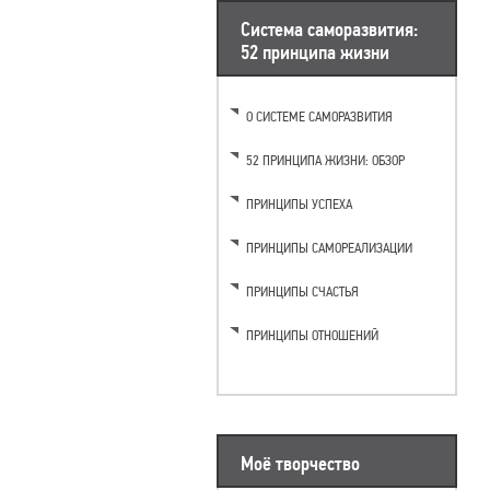
Система саморазвития:
52 принципа жизни
О СИСТЕМЕ САМОРАЗВИТИЯ
52 ПРИНЦИПА ЖИЗНИ: ОБЗОР
ПРИНЦИПЫ УСПЕХА
ПРИНЦИПЫ САМОРЕАЛИЗАЦИИ
ПРИНЦИПЫ СЧАСТЬЯ
ПРИНЦИПЫ ОТНОШЕНИЙ
Моё творчество