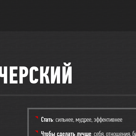
ЧЕРСКИЙ
Стать
: сильнее, мудрее, эффективнее
Чтобы сделать лучше
: себя, отношения, 