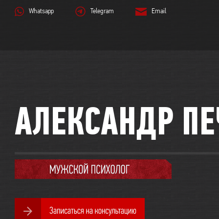
Whatsapp
Telegram
Email
АЛЕКСАНДР ПЕ