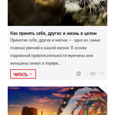
Как принять себя, других и жизнь в целом
Принятие себя, других и жизни — одно из самых
главных умений в нашей жизни. В основе
подлинной привлекательности мужчины или
женщины лежит в первую...
1
6 183
ЧИТАТЬ