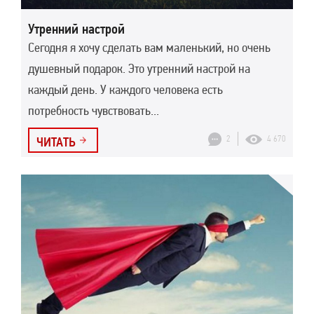
Утренний настрой
Сегодня я хочу сделать вам маленький, но очень
душевный подарок. Это утренний настрой на
каждый день. У каждого человека есть
потребность чувствовать...
2
4 670
ЧИТАТЬ