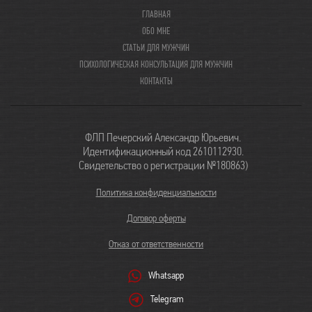
ГЛАВНАЯ
ОБО МНЕ
СТАТЬИ ДЛЯ МУЖЧИН
ПСИХОЛОГИЧЕСКАЯ КОНСУЛЬТАЦИЯ ДЛЯ МУЖЧИН
КОНТАКТЫ
ФЛП Печерский Александр Юрьевич.
Идентификационный код 2610112930.
Свидетельство о регистрации №180863)
Политика конфиденциальности
Договор оферты
Отказ от ответственности
Whatsapp
Telegram