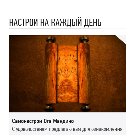
НАСТРОИ НА КАЖДЫЙ ДЕНЬ
Самонастрои Ога Мандино
С удовольствием предлагаю вам для ознакомления