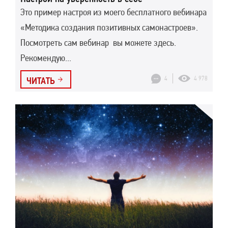
Это пример настроя из моего бесплатного вебинара
«Методика создания позитивных самонастроев».
Посмотреть сам вебинар вы можете здесь.
Рекомендую...
4
4 978
ЧИТАТЬ