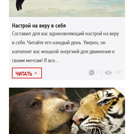
Настрой на веру в себя
Составил для вас вдохновляющий настрой на веру
в себя. Читайте его каждый день. Уверен, он
наполнит вас мощной энергией для движения к
своим мечтам! Я все...
0
4 067
ЧИТАТЬ