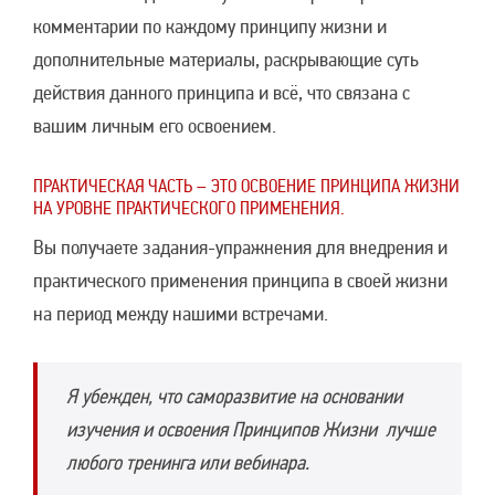
комментарии по каждому принципу жизни и
дополнительные материалы, раскрывающие суть
действия данного принципа и всё, что связана с
вашим личным его освоением.
ПРАКТИЧЕСКАЯ ЧАСТЬ – ЭТО ОСВОЕНИЕ ПРИНЦИПА ЖИЗНИ
НА УРОВНЕ ПРАКТИЧЕСКОГО ПРИМЕНЕНИЯ.
Вы получаете задания-упражнения для внедрения и
практического применения принципа в своей жизни
на период между нашими встречами.
Я убежден, что саморазвитие на основании
изучения и освоения Принципов Жизни лучше
любого тренинга или вебинара.