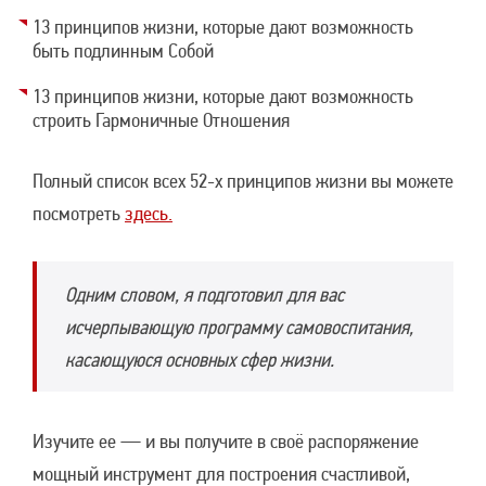
13 принципов жизни, которые дают возможность
быть подлинным Собой
13 принципов жизни, которые дают возможность
строить Гармоничные Отношения
Полный список всех 52-х принципов жизни вы можете
посмотреть
здесь.
Одним словом, я подготовил для вас
исчерпывающую программу самовоспитания,
касающуюся основных сфер жизни.
Изучите ее — и вы получите в своё распоряжение
мощный инструмент для построения счастливой,