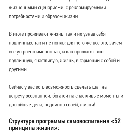
жизненными сценариями, с рекламируемыми
потребностями и образом жизни.
В итоге проживают жизнь, так и не узнав себя
подлинных, так и не поняв: для чего же все это, зачем
все устроено именно так, и как прожить свою
подлинную, счастливую, жизнь, в гармонии с собой и
другими.
Сейчас у вас есть возможность сделать шаг на
встречу осознанной, богатой на счастливые моменты и
достойные дела, подлинно своей, жизни!
Структура программы самовоспитания «52
принципа жизни»: