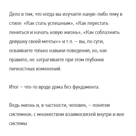
Дело в том, что когда вы изучаете какую-либо тему в
стиле: «Как стать успешным», «Как перестать
лениться и начать новую жизнь», «Как соблазнить
девушку своей мечты»» и т.п. – вы, по сути,
осваиваете только навыки поведения, но, как
правило, не затрагиваете при этом глубоких
личностных изменений.
Итог – что-то вроде дома без фундамента.
Ведь жизнь и, в частности, человек, – понятие
системное, с множеством взаимосвязей внутри и вне
системы.