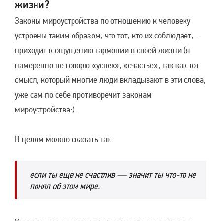
жизни?
Законы мироустройства по отношению к человеку
устроены таким образом, что тот, кто их соблюдает, –
приходит к ощущению гармонии в своей жизни (я
намеренно не говорю «успех», «счастье», так как тот
смысл, который многие люди вкладывают в эти слова,
уже сам по себе противоречит законам
мироустройства:).
В целом можно сказать так:
если ты еще не счастлив — значит ты что-то не
понял об этом мире.