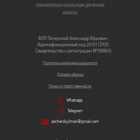
ПСИХОЛОГИЧЕСКАЯ КОНСУЛЬТАЦИЯ ДЛЯ МУЖЧИН
КОНТАКТЫ
ФЛП Печерский Александр Юрьевич.
Идентификационный код 2610112930.
Свидетельство о регистрации №180863)
Политика конфиденциальности
Договор оферты
Отказ от ответственности
Whatsapp
Telegram
pechersky2man@gmail.com