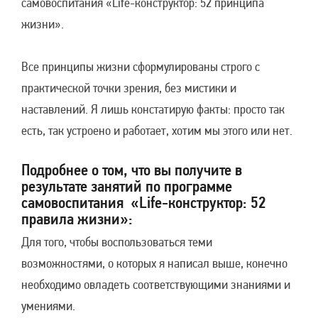
самовоспитания «Life-конструктор: 52 принципа
жизни».
Все принципы жизни сформулированы строго с
практической точки зрения, без мистики и
наставлений. Я лишь констатирую факты: просто так
есть, так устроено и работает, хотим мы этого или нет.
Подробнее о том, что вы получите в
результате занятий по программе
самовоспитания «Life-конструктор: 52
правила жизни»:
Для того, чтобы воспользоваться теми
возможностями, о которых я написал выше, конечно
необходимо овладеть соответствующими знаниями и
умениями.