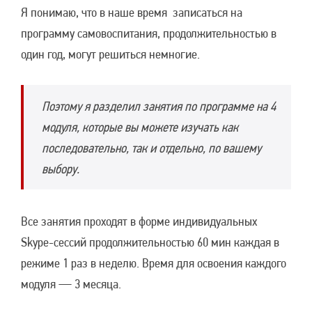
Я понимаю, что в наше время записаться на
программу самовоспитания, продолжительностью в
один год, могут решиться немногие.
Поэтому я разделил занятия по программе на 4
модуля, которые вы можете изучать как
последовательно, так и отдельно, по вашему
выбору.
Все занятия проходят в форме индивидуальных
Skype-сессий продолжительностью 60 мин каждая в
режиме 1 раз в неделю. Время для освоения каждого
модуля — 3 месяца.