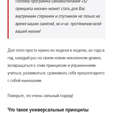
Поэтому программа самовоспитания «52
принципа жизни» может стать для Вас
внутренним стержнем и спутником не только на
время наших занятий, но и на протяжении всей
вашей жизни!
Для этого просто нужно из недели в неделю, из года в
год, каждый раз на своем новом жизненном уровне,
возвращаться к этим принципам и упражнениям:
учиться, развиваться, сравнивать себя прошлогоднего
с собой нынешним.
Поверьте, это очень сильный подход!
Что такое универсальные принципы