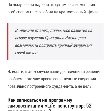
Поэтому работа над чем-то одним, без изменения
всей системы – это работа на краткосрочный эффект.
В отличите от этого, личностное развитие на
основе изучения Принципов Жизни дает
возможность построить крепкий фундамент
своей жизни.
И, кстати, в этом случае ваши достижения и решения
проблем – это уже просто естественные следствия
правильно построенного фундамента, а не цель.
Как записаться на программу
самовоспитания «Life-конструктор: 52