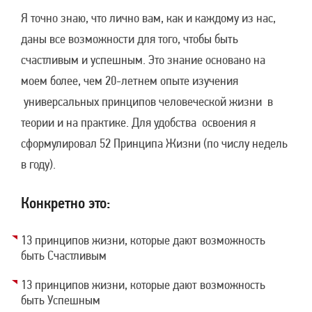
Я точно знаю, что лично вам, как и каждому из нас,
даны все возможности для того, чтобы быть
счастливым и успешным. Это знание основано на
моем более, чем 20-летнем опыте изучения
универсальных принципов человеческой жизни в
теории и на практике. Для удобства освоения я
сформулировал 52 Принципа Жизни (по числу недель
в году).
Конкретно это:
13 принципов жизни, которые дают возможность
быть Счастливым
13 принципов жизни, которые дают возможность
быть Успешным