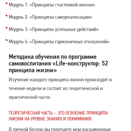
Модуль 1: «Принципы счастливой жизни»
Модуль 2: «Принципы самореализации»
Модуль 3: «Принципы успешных действий»
Модуль 4: «Принципы гармоничных отношений»
Методика обучения по программе
самовоспитания «Life-конструктор: 52
принципа жизни»
Изучение каждого принципа жизни происходит в
течение недели и состоит из теоретической и
практической части.
ТЕОРЕТИЧЕСКАЯ ЧАСТЬ – ЭТО ОСВОЕНИЕ ПРИНЦИПА
ЖИЗНИ НА УРОВНЕ ЗНАНИЯ И ПОНИМАНИЯ.
В личной беседе вы получаете мои расширенные