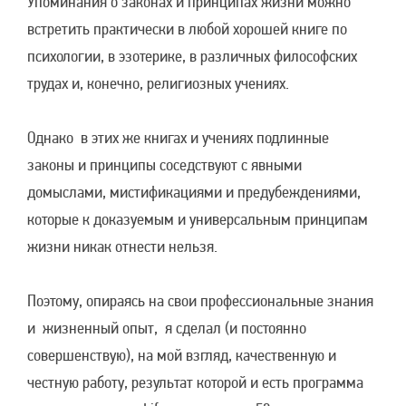
Упоминания о законах и принципах жизни можно
встретить практически в любой хорошей книге по
психологии, в эзотерике, в различных философских
трудах и, конечно, религиозных учениях.
Однако в этих же книгах и учениях подлинные
законы и принципы соседствуют с явными
домыслами, мистификациями и предубеждениями,
которые к доказуемым и универсальным принципам
жизни никак отнести нельзя.
Поэтому, опираясь на свои профессиональные знания
и жизненный опыт, я сделал (и постоянно
совершенствую), на мой взгляд, качественную и
честную работу, результат которой и есть программа