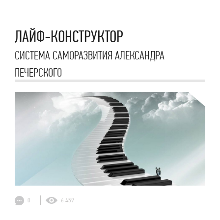
ЛАЙФ-КОНСТРУКТОР
СИСТЕМА САМОРАЗВИТИЯ АЛЕКСАНДРА
ПЕЧЕРСКОГО
0
6 459