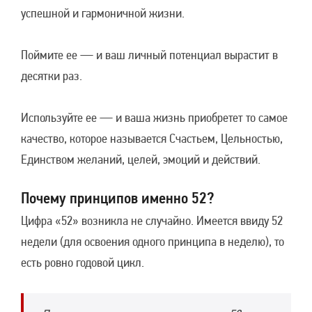
успешной и гармоничной жизни.
Поймите ее — и ваш личный потенциал вырастит в
десятки раз.
Используйте ее — и ваша жизнь приобретет то самое
качество, которое называется Счастьем, Цельностью,
Единством желаний, целей, эмоций и действий.
Почему принципов именно 52?
Цифра «52» возникла не случайно. Имеется ввиду 52
недели (для освоения одного принципа в неделю), то
есть ровно годовой цикл.