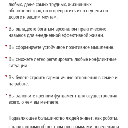
любых, даже самых трудных, жизненных
обстоятельствах, но и превратить их в ступени по
дороге к вашим мечтам.
Вы овладеете богатым арсеналом практических
навыков для ежедневной эффективной жизни.
Вы сформируете устойчивое позитивное мышление.
Вы сможете легко регулировать любые конфликтные
ситуации.
Вы будете строить гармоничные отношения в семье и
на работе.
Вы заложите крепкий фундамент для осуществления
всего, о чем вы мечтаете.
Подавляющее большинство людей живет, как роботы:
с навязанными обществом программами поведения и