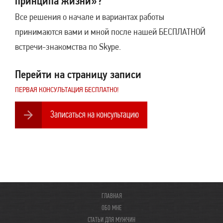
принципа жизни»?
Все решения о начале и вариантах работы
принимаются вами и мной после нашей БЕСПЛАТНОЙ
встречи-знакомства по Skype.
Перейти на страницу записи
ПЕРВАЯ КОНСУЛЬТАЦИЯ БЕСПЛАТНО!
ГЛАВНАЯ
ОБО МНЕ
СТАТЬИ ДЛЯ МУЖЧИН