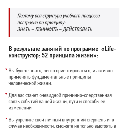
Поэтому вся структура учебного процесса
построена по принципу:
ЗНАТЬ – ПОНИМАТЬ – ДЕЙСТВОВАТЬ
В результате занятий по программе «Life-
конструктор: 52 принципа жизни»:
Вы будете знать, легко ориентироваться, и активно
применять фундаментальные принципы
человеческой жизни.
Для вас станет очевидной причинно-следственная
связь событий вашей жизни, пути и способы ее
изменений.
Вы укрепите свой личный внутренний стержень и, в
случае необходимости, сможете не только выстоять в