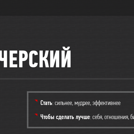
ЧЕРСКИЙ
Стать
: сильнее, мудрее, эффективнее
Чтобы сделать лучше
: себя, отношения, 