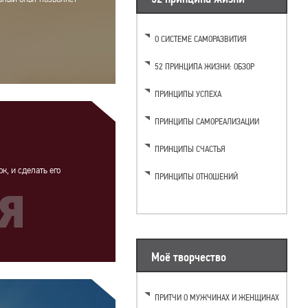
О СИСТЕМЕ САМОРАЗВИТИЯ
52 ПРИНЦИПА ЖИЗНИ: ОБЗОР
ПРИНЦИПЫ УСПЕХА
ПРИНЦИПЫ САМОРЕАЛИЗАЦИИ
ПРИНЦИПЫ СЧАСТЬЯ
к, и сделать его
ПРИНЦИПЫ ОТНОШЕНИЙ
Моё творчество
ПРИТЧИ О МУЖЧИНАХ И ЖЕНЩИНАХ