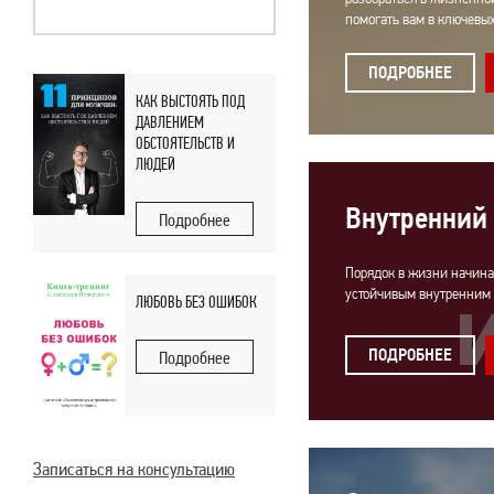
помогать вам в ключевы
ПОДРОБНЕЕ
КАК ВЫСТОЯТЬ ПОД
ДАВЛЕНИЕМ
ОБСТОЯТЕЛЬСТВ И
ЛЮДЕЙ
Внутренний
Подробнее
Порядок в жизни начинае
устойчивым внутренним
ЛЮБОВЬ БЕЗ ОШИБОК
ПОДРОБНЕЕ
Подробнее
Записаться на консультацию