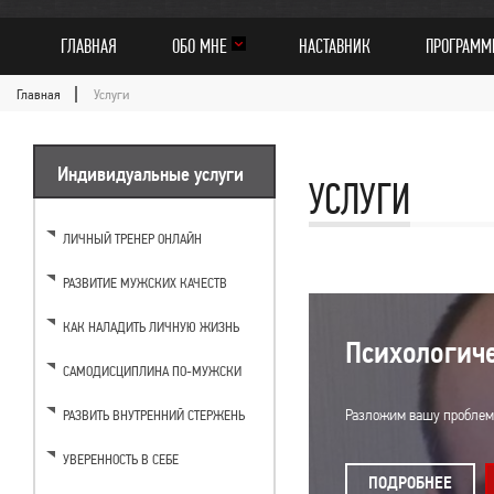
ГЛАВНАЯ
ОБО МНЕ
НАСТАВНИК
ПРОГРАМ
Главная
Услуги
Индивидуальные услуги
УСЛУГИ
ЛИЧНЫЙ ТРЕНЕР ОНЛАЙН
РАЗВИТИЕ МУЖСКИХ КАЧЕСТВ
КАК НАЛАДИТЬ ЛИЧНУЮ ЖИЗНЬ
Психологиче
САМОДИСЦИПЛИНА ПО-МУЖСКИ
Разложим вашу проблему
РАЗВИТЬ ВНУТРЕННИЙ СТЕРЖЕНЬ
УВЕРЕННОСТЬ В СЕБЕ
ПОДРОБНЕЕ