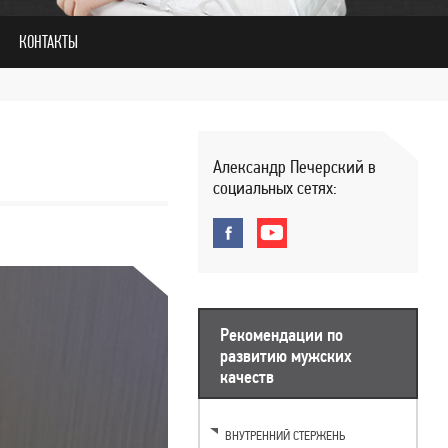
КОНТАКТЫ
Александр Печерский в
социальных сетях:
Рекомендации по
развитию мужских
качеств
ВНУТРЕННИЙ СТЕРЖЕНЬ