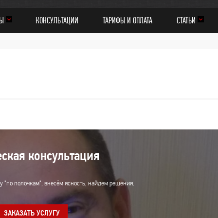
МЫ
КОНСУЛЬТАЦИИ
ТАРИФЫ И ОПЛАТА
СТАТЬИ
ская консультация
 "по полочкам", внесём ясность, найдем решения.
ЗАКАЗАТЬ УСЛУГУ