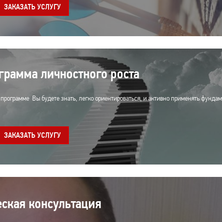
ЗАКАЗАТЬ УСЛУГУ
грамма личностного роста
о программе Вы будете знать, легко ориентироваться, и активно применять фунд
ЗАКАЗАТЬ УСЛУГУ
ская консультация