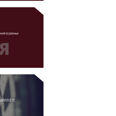
ения в разных
ЕАЛИЗУЕТЕ