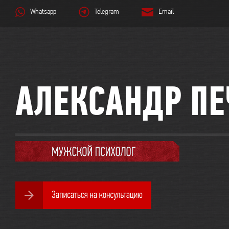
Whatsapp
Telegram
Email
АЛЕКСАНДР ПЕ