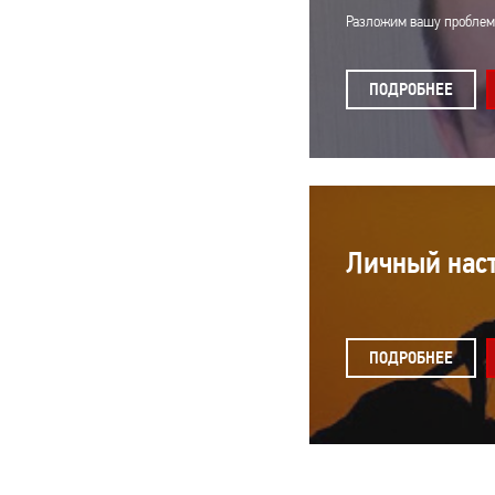
Разложим вашу проблему
ПОДРОБНЕЕ
Личный нас
ПОДРОБНЕЕ