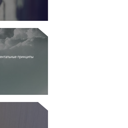
аментальные принципы