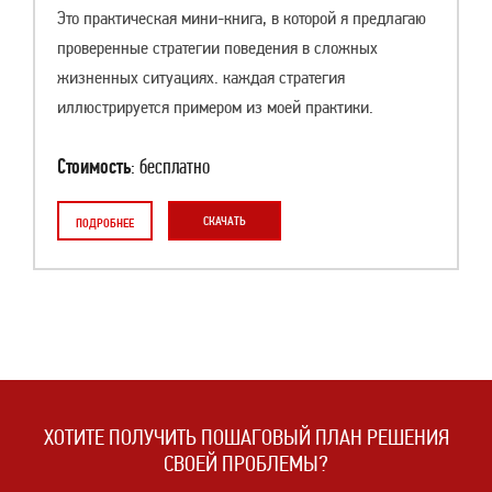
Это практическая мини-книга, в которой я предлагаю
проверенные стратегии поведения в сложных
жизненных ситуациях. каждая стратегия
иллюстрируется примером из моей практики.
Стоимость
: бесплатно
СКАЧАТЬ
ПОДРОБНЕЕ
ХОТИТЕ ПОЛУЧИТЬ ПОШАГОВЫЙ ПЛАН РЕШЕНИЯ
СВОЕЙ ПРОБЛЕМЫ?