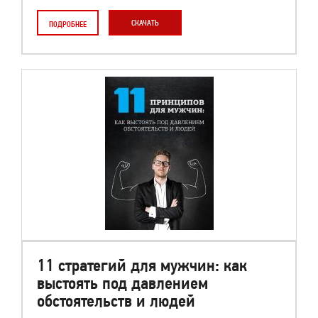
СКАЧАТЬ
ПОДРОБНЕЕ
11 стратегий для мужчин: как
выстоять под давлением
обстоятельств и людей