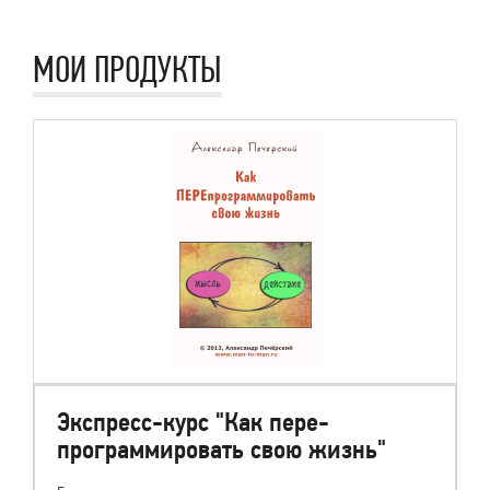
МОИ ПРОДУКТЫ
Экспресс-курс "Как пере-
программировать свою жизнь"