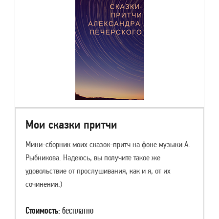
Мои сказки притчи
Мини-сборник моих сказок-притч на фоне музыки А.
Рыбникова. Надеюсь, вы получите такое же
удовольствие от прослушивания, как и я, от их
сочинения:)
Стоимость
: бесплатно