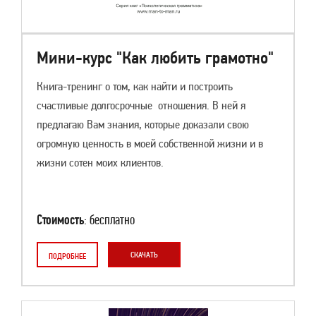
Мини-курс "Как любить грамотно"
Книга-тренинг о том, как найти и построить
счастливые долгосрочные отношения. В ней я
предлагаю Вам знания, которые доказали свою
огромную ценность в моей собственной жизни и в
жизни сотен моих клиентов.
Стоимость
: бесплатно
СКАЧАТЬ
ПОДРОБНЕЕ