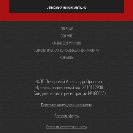
Записаться на консультацию
ГЛАВНАЯ
ОБО МНЕ
СТАТЬИ ДЛЯ МУЖЧИН
ПСИХОЛОГИЧЕСКАЯ КОНСУЛЬТАЦИЯ ДЛЯ МУЖЧИН
КОНТАКТЫ
ФЛП Печерский Александр Юрьевич.
Идентификационный код 2610112930.
Свидетельство о регистрации №180863)
Политика конфиденциальности
Договор оферты
Отказ от ответственности