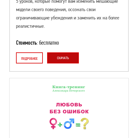
5 уроков, которые помогут вам изменить мешающие
модели своего поведения, осознать свои
ограничивающие убеждения и заменить их на более
реалистичные.
Стоимость
: бесплатно
СКАЧАТЬ
ПОДРОБНЕЕ