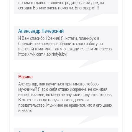
понимаю давно - конечно родительский дом, на
сегодня Вы мне очень помогли. Благодарю!!!!
Александр Печерский
И Вам спасибо, Ксения) Я, кстати, планирую в
ближайшее время возобновить свою работу по
женской тематике. Так что заходите, если интересно:
https://vk.com/labirintylubvi
Марина
Александр, как научиться принимать любовь
мужчины? Я всю себя отдаю искренне, не ожидая
ничего взамен, но меня не научили получать любовь.
В ответ я всегда получала холодность и
предательство. Мужчине не нравится, что я его ценю
и хвалю