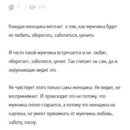
13
2 499
Каждая женщина мечтает о том, как мужчина будет
ее любить, оберегать, заботиться, ценить.
И часто такой мужчина встречается и он любит,
оберегает, заботится, ценит. Так считает он сам, да и
окружающие видят это.
Не чувствует этого только сама женщина. Не видит, не
воспринимает. И происходит это не потому, что
мужчина плохо старается, а потому что женщина не
научена, не умеет принимать от мужчины любовь,
заботу, ласку.