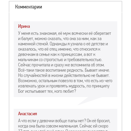
Комментарии
Ирина
У меня есть знакомая, её муж всячески её оберегает
и балует, можно сказать, что она за ним, как за
каменной стеной. Однажды я узнала о её детстве и
оказалось, что её отец именно, что относился к
девочкам в семье как к принцессам, а вот к
мальчикам со строгостью и требовательностью.
Сейчас прочитала и сразу же вспомнила об этом.
Всё-таки такое воспитание редкость. Бывает иначе.
Но случайностей в жизни действительно не бывает.
Возможно, остальным повезло в том, что есть из чего
извлекать урок и проявлять мудрость, по принципу
Бог испытывает тех, кого любит?
Анастасия
А что если у девочки вобще папы нет? Он её бросил,
когда она была совсем маленькая. Сейчас ей скоро
12 лет, а мы всё ещё одни. О мужчинах я никогда в