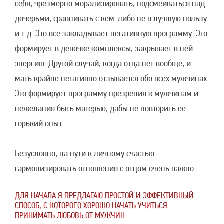
себя, чрезмерно морализировать, подсмеиваться над
дочерьми, сравнивать с кем-либо не в лучшую пользу
и т.д. Это всё закладывает негативную программу. Это
формирует в девочке комплексы, закрывает в ней
энергию. Другой случай, когда отца нет вообще, и
мать крайне негативно отзывается обо всех мужчинах.
Это формирует программу презрения к мужчинам и
нежелания быть матерью, дабы не повторить её
горький опыт.
Безусловно, на пути к личному счастью
гармонизировать отношения с отцом очень важно.
ДЛЯ НАЧАЛА Я ПРЕДЛАГАЮ ПРОСТОЙ И ЭФФЕКТИВНЫЙ
СПОСОБ, С КОТОРОГО ХОРОШО НАЧАТЬ УЧИТЬСЯ
ПРИНИМАТЬ ЛЮБОВЬ ОТ МУЖЧИН.