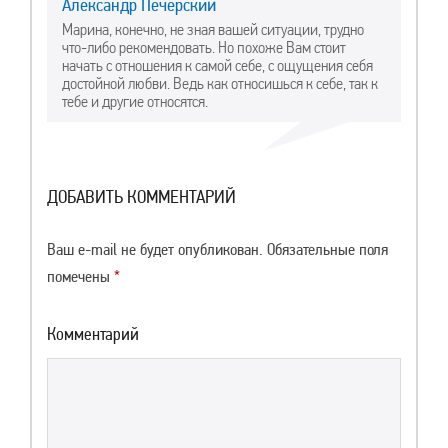
Александр Печерский
Марина, конечно, не зная вашей ситуации, трудно
что-либо рекомендовать. Но похоже Вам стоит
начать с отношения к самой себе, с ощущения себя
достойной любви. Ведь как относишься к себе, так к
тебе и другие относятся.
ДОБАВИТЬ КОММЕНТАРИЙ
Ваш e-mail не будет опубликован.
Обязательные поля
помечены
*
Комментарий