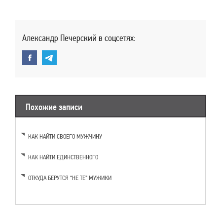
Александр Печерский в соцсетях:
Похожие записи
КАК НАЙТИ СВОЕГО МУЖЧИНУ
КАК НАЙТИ ЕДИНСТВЕННОГО
ОТКУДА БЕРУТСЯ “НЕ ТЕ” МУЖИКИ