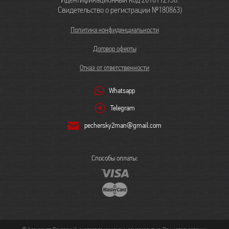
Свидетельство о регистрации №180863)
Политика конфиденциальности
Договор оферты
Отказ от ответственности
Whatsapp
Telegram
pechersky2man@gmail.com
Способы оплаты: